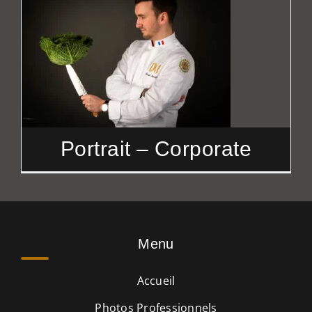
Portrait – Corporate
Menu
Accueil
Photos Professionnels