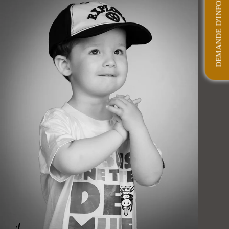
DEMANDE D'INFORMATIONS